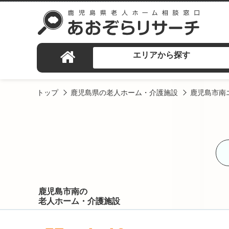
エリアから探す
トップ
鹿児島県の老人ホーム・介護施設
鹿児島市南
鹿児島市南の
老人ホーム・介護施設