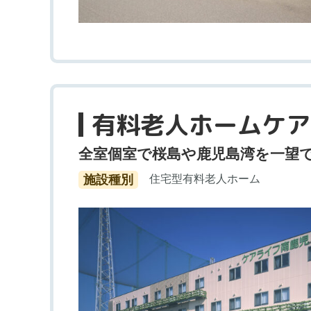
有料老人ホームケア
全室個室で桜島や鹿児島湾を一望
施設種別
住宅型有料老人ホーム