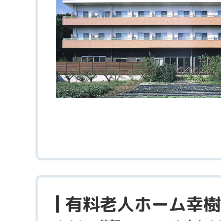
有料老人ホーム幸樹