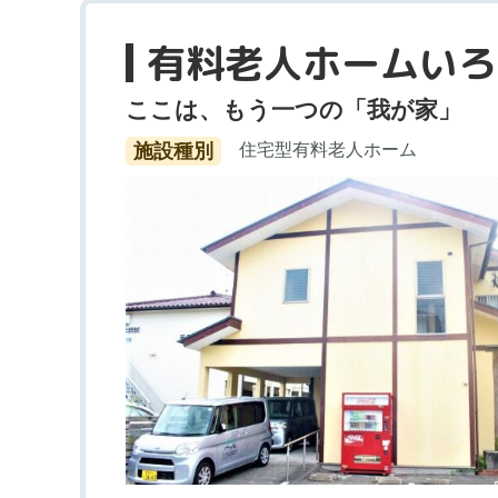
有料老人ホームいろ
ここは、もう一つの「我が家」
施設種別
住宅型有料老人ホーム