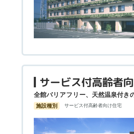
サービス付高齢者向
全館バリアフリー、天然温泉付き
施設種別
サービス付高齢者向け住宅