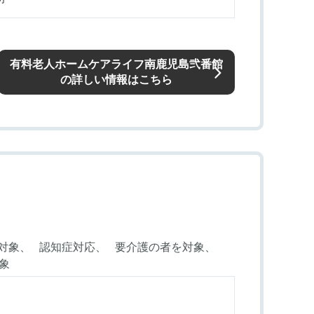
有料老人ホームケアライフ南鹿児島弐番館
の詳しい情報はこちら
対象
認知症対応
要介護の者を対象
対象