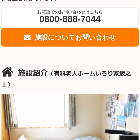
お電話でのお問い合わせはこちら
0800-888-7044
施設についてお問い合わせ
施設紹介
（有料老人ホームいろり家坂之
上）