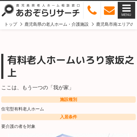
MENU
トップ
鹿児島県の老人ホーム・介護施設
鹿児島市南エリアの
有料老人ホームいろり家坂之
上
ここは、もう一つの「我が家」
施設種別
住宅型有料老人ホーム
入居条件
要介護の者を対象