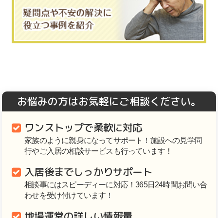
お悩みの方はお気軽にご相談ください。
ワンストップで柔軟に対応
家族のように親身になってサポート！施設への見学同
行やご入居の相談サービスも行っています！
入居後までしっかりサポート
相談事にはスピーディーに対応！365日24時間お問い合
わせを受け付けています！
地場運営の詳しい情報量