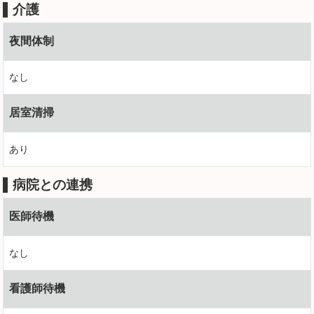
介護
夜間体制
なし
居室清掃
あり
病院との連携
医師待機
なし
看護師待機