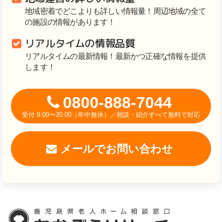
地域密着でどこよりも詳しい情報量！周辺地域の全て
の施設の情報があります！
リアルタイムの情報品質
リアルタイムの最新情報！最新かつ正確な情報を提供
します！
0800-888-7044
受付 9:00〜20:00（年中無休）／相談・紹介すべて無料で対応
メールでお問い合わせ