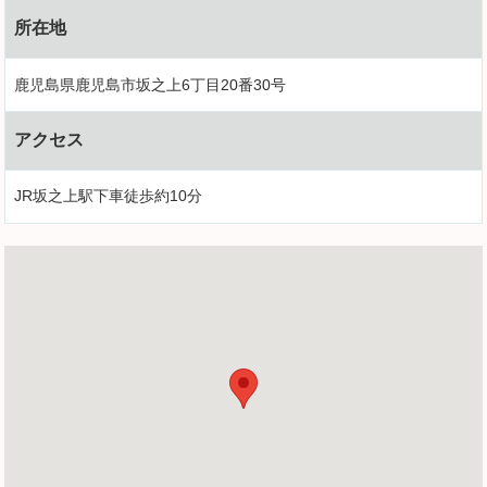
所在地
鹿児島県鹿児島市坂之上6丁目20番30号
アクセス
JR坂之上駅下車徒歩約10分