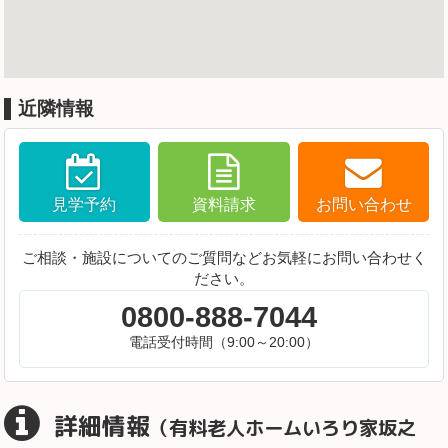
近隣情報
見学予約
資料請求
お問い合わせ
ご相談・施設についてのご質問などお気軽にお問い合わせく
ださい。
0800-888-7044
電話受付時間（9:00～20:00）
詳細情報
（有料老人ホームいろり家坂之