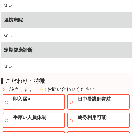
なし
連携病院
なし
定期健康診断
なし
こだわり・特徴
○
該当します
△
お問い合わせください
即入居可
日中看護師常駐
手厚い人員体制
終身利用可能