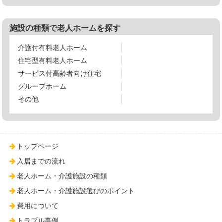
施設の種類で老人ホームを探す
介護付有料老人ホーム
住宅型有料老人ホーム
サービス付高齢者向け住宅
グループホーム
その他
トップページ
入居までの流れ
老人ホーム・介護施設の種類
老人ホーム・介護施設選びのポイント
費用について
トラブル事例