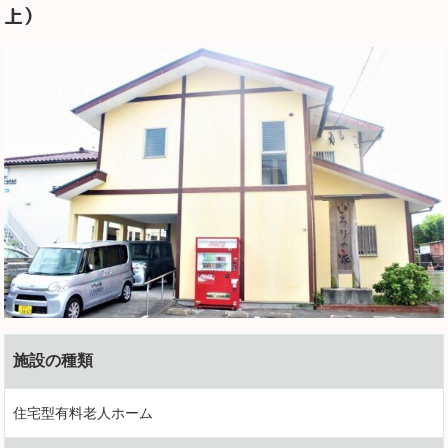
上）
施設の種類
住宅型有料老人ホーム