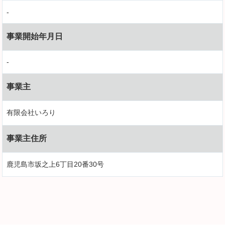
-
事業開始年月日
-
事業主
有限会社いろり
事業主住所
鹿児島市坂之上6丁目20番30号