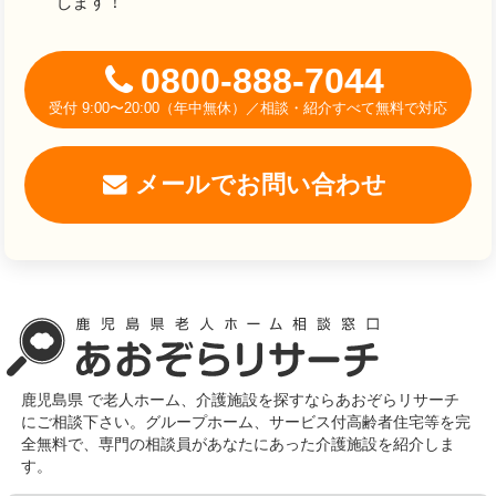
します！
0800-888-7044
受付 9:00〜20:00（年中無休）／相談・紹介すべて無料で対応
メールでお問い合わせ
鹿児島県 で老人ホーム、介護施設を探すならあおぞらリサーチ
にご相談下さい。グループホーム、サービス付高齢者住宅等を完
全無料で、専門の相談員があなたにあった介護施設を紹介しま
す。