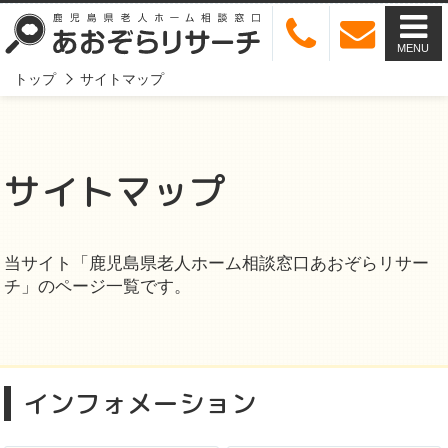
MENU
トップ
サイトマップ
サイトマップ
当サイト「鹿児島県老人ホーム相談窓口あおぞらリサー
チ」のページ一覧です。
インフォメーション