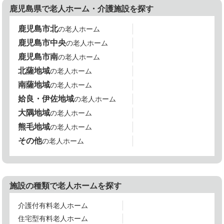
鹿児島県で老人ホーム・介護施設を探す
鹿児島市北
の老人ホーム
鹿児島市中央
の老人ホーム
鹿児島市南
の老人ホーム
北薩地域
の老人ホーム
南薩地域
の老人ホーム
姶良・伊佐地域
の老人ホーム
大隅地域
の老人ホーム
熊毛地域
の老人ホーム
その他
の老人ホーム
施設の種類で老人ホームを探す
介護付有料老人ホーム
住宅型有料老人ホーム