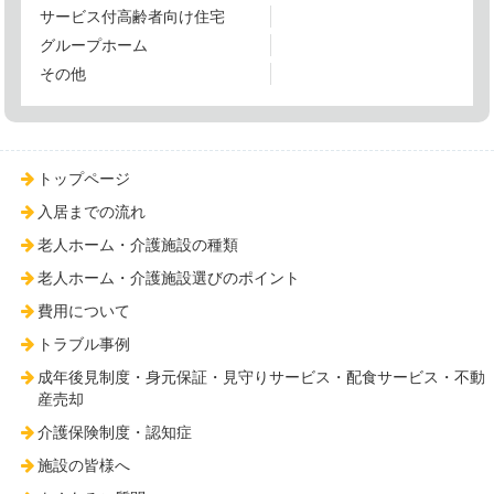
サービス付高齢者向け住宅
グループホーム
その他
トップページ
入居までの流れ
老人ホーム・介護施設の種類
老人ホーム・介護施設選びのポイント
費用について
トラブル事例
成年後見制度・身元保証・見守りサービス・配食サービス・不動
産売却
介護保険制度・認知症
施設の皆様へ