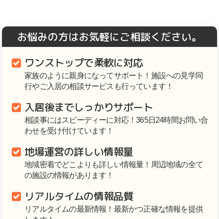
お悩みの方はお気軽にご相談ください。
ワンストップで柔軟に対応
家族のように親身になってサポート！施設への見学同
行やご入居の相談サービスも行っています！
入居後までしっかりサポート
相談事にはスピーディーに対応！365日24時間お問い合
わせを受け付けています！
地場運営の詳しい情報量
地域密着でどこよりも詳しい情報量！周辺地域の全て
の施設の情報があります！
リアルタイムの情報品質
リアルタイムの最新情報！最新かつ正確な情報を提供