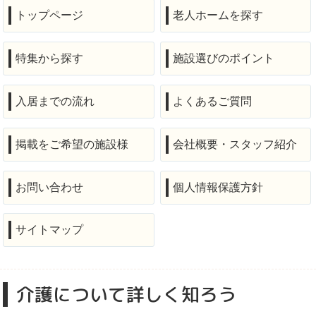
トップページ
老人ホームを探す
特集から探す
施設選びのポイント
入居までの流れ
よくあるご質問
掲載をご希望の施設様
会社概要・スタッフ紹介
お問い合わせ
個人情報保護方針
サイトマップ
介護について詳しく知ろう