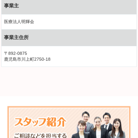
事業主
医療法人明輝会
事業主住所
〒892-0875
鹿児島市川上町2750-18