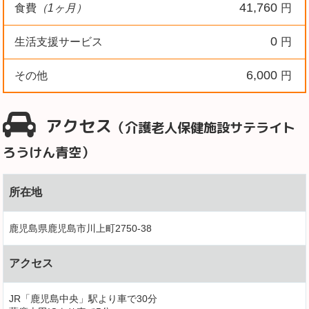
41,760
食費
（1ヶ月）
円
0
生活支援サービス
円
6,000
その他
円
アクセス
（介護老人保健施設サテライト
ろうけん青空）
所在地
鹿児島県鹿児島市川上町2750-38
アクセス
JR「鹿児島中央」駅より車で30分