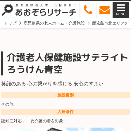
MENU
トップ
鹿児島県の老人ホーム・介護施設
鹿児島市北エリアの
介護老人保健施設サテライト
ろうけん青空
笑顔のある 心の繋がりを感じる 安心のすまい
施設種別
その他
入居条件
認知症対応
要介護の者を対象