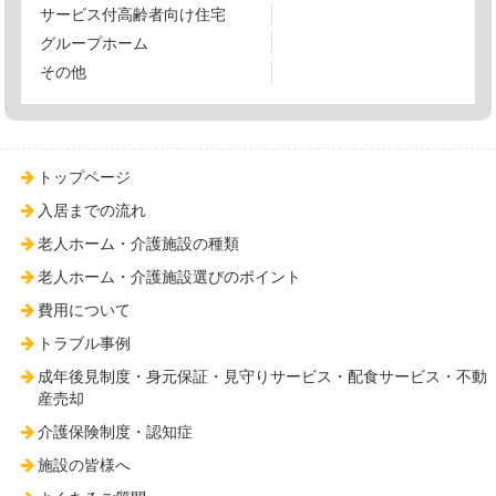
サービス付高齢者向け住宅
グループホーム
その他
トップページ
入居までの流れ
老人ホーム・介護施設の種類
老人ホーム・介護施設選びのポイント
費用について
トラブル事例
成年後見制度・身元保証・見守りサービス・配食サービス・不動
産売却
介護保険制度・認知症
施設の皆様へ