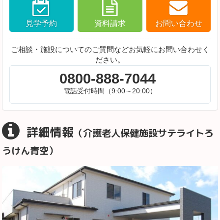
見学予約
資料請求
お問い合わせ
ご相談・施設についてのご質問などお気軽にお問い合わせく
ださい。
0800-888-7044
電話受付時間（9:00～20:00）
詳細情報
（介護老人保健施設サテライトろ
うけん青空）