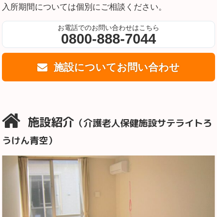
入所期間については個別にご相談ください。
お電話でのお問い合わせはこちら
0800-888-7044
施設についてお問い合わせ
施設紹介
（介護老人保健施設サテライトろ
うけん青空）