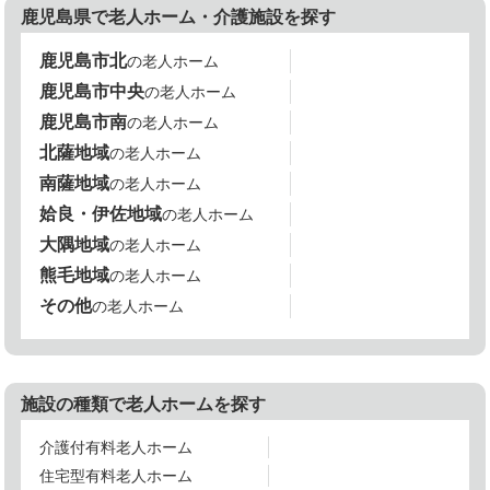
鹿児島県で老人ホーム・介護施設を探す
鹿児島市北
の老人ホーム
鹿児島市中央
の老人ホーム
鹿児島市南
の老人ホーム
北薩地域
の老人ホーム
南薩地域
の老人ホーム
姶良・伊佐地域
の老人ホーム
大隅地域
の老人ホーム
熊毛地域
の老人ホーム
その他
の老人ホーム
施設の種類で老人ホームを探す
介護付有料老人ホーム
住宅型有料老人ホーム