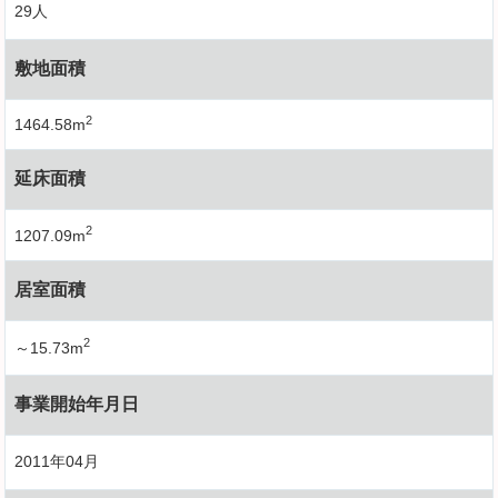
29人
敷地面積
2
1464.58m
延床面積
2
1207.09m
居室面積
2
～15.73m
事業開始年月日
2011年04月