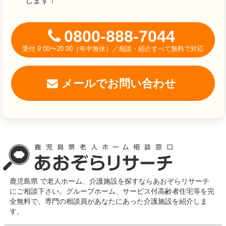
します！
0800-888-7044
受付 9:00〜20:00（年中無休）／相談・紹介すべて無料で対応
メールでお問い合わせ
鹿児島県 で老人ホーム、介護施設を探すならあおぞらリサーチ
にご相談下さい。グループホーム、サービス付高齢者住宅等を完
全無料で、専門の相談員があなたにあった介護施設を紹介しま
す。