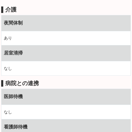
介護
夜間体制
あり
居室清掃
なし
病院との連携
医師待機
なし
看護師待機