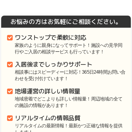
お悩みの方はお気軽にご相談ください。
ワンストップで柔軟に対応
家族のように親身になってサポート！施設への見学同
行やご入居の相談サービスも行っています！
入居後までしっかりサポート
相談事にはスピーディーに対応！365日24時間お問い合
わせを受け付けています！
地場運営の詳しい情報量
地域密着でどこよりも詳しい情報量！周辺地域の全て
の施設の情報があります！
リアルタイムの情報品質
リアルタイムの最新情報！最新かつ正確な情報を提供