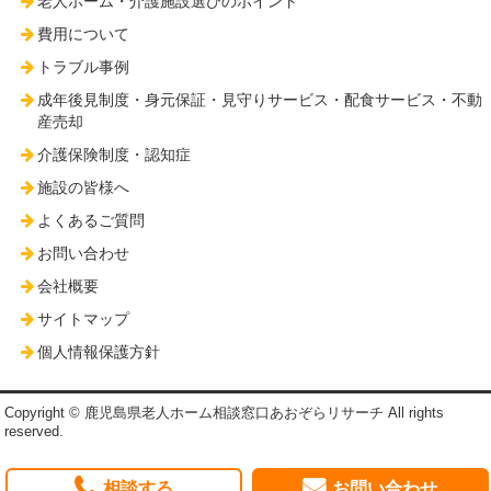
老人ホーム・介護施設選びのポイント
費用について
トラブル事例
成年後見制度・身元保証・見守りサービス・配食サービス・不動
産売却
介護保険制度・認知症
施設の皆様へ
よくあるご質問
お問い合わせ
会社概要
サイトマップ
個人情報保護方針
Copyright © 鹿児島県老人ホーム相談窓口あおぞらリサーチ All rights
reserved.
相談する
お問い合わせ