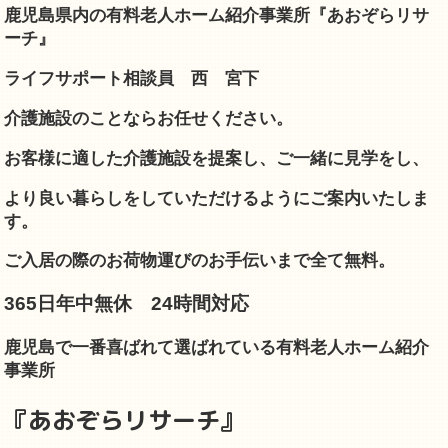
鹿児島県内の有料老人ホーム紹介事業所『あおぞらリサ
ーチ』
ライフサポート相談員 西 宮下
介護施設のことならお任せください。
お客様に適した介護施設を提案し、
ご一緒に見学をし、
より良い暮らしをしていただけるようにご案内いたしま
す。
ご入居の際のお荷物運びのお手伝いまで全て無料。
365日年中無休 24時間対応
鹿児島で一番喜ばれて選ばれている有料老人ホーム紹介
事業所
『あおぞらリサーチ』