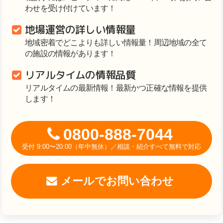
わせを受け付けています！
地場運営の詳しい情報量
地域密着でどこよりも詳しい情報量！周辺地域の全て
の施設の情報があります！
リアルタイムの情報品質
リアルタイムの最新情報！最新かつ正確な情報を提供
します！
0800-888-7044
受付 9:00〜20:00（年中無休）／相談・紹介すべて無料で対応
メールでお問い合わせ