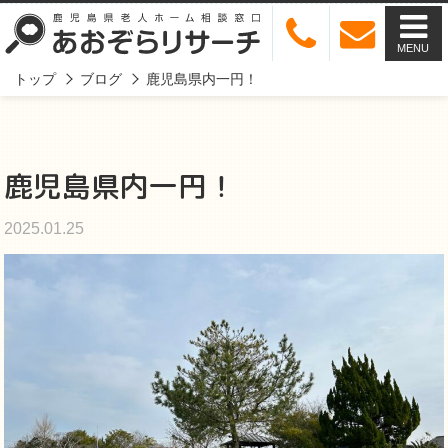
MENU
トップ
ブログ
鹿児島県内一円！
鹿児島県内一円！
2025.01.25