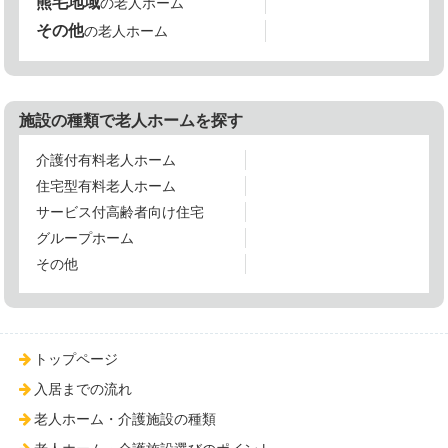
熊毛地域
の老人ホーム
その他
の老人ホーム
施設の種類で老人ホームを探す
介護付有料老人ホーム
住宅型有料老人ホーム
サービス付高齢者向け住宅
グループホーム
その他
トップページ
入居までの流れ
老人ホーム・介護施設の種類