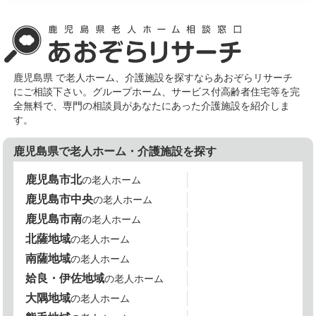
鹿児島県 で老人ホーム、介護施設を探すならあおぞらリサーチ
にご相談下さい。グループホーム、サービス付高齢者住宅等を完
全無料で、専門の相談員があなたにあった介護施設を紹介しま
す。
鹿児島県で老人ホーム・介護施設を探す
鹿児島市北
の老人ホーム
鹿児島市中央
の老人ホーム
鹿児島市南
の老人ホーム
北薩地域
の老人ホーム
南薩地域
の老人ホーム
姶良・伊佐地域
の老人ホーム
大隅地域
の老人ホーム