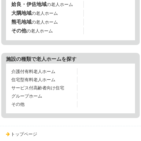
姶良・伊佐地域
の老人ホーム
大隅地域
の老人ホーム
熊毛地域
の老人ホーム
その他
の老人ホーム
施設の種類で老人ホームを探す
介護付有料老人ホーム
住宅型有料老人ホーム
サービス付高齢者向け住宅
グループホーム
その他
トップページ