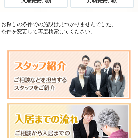
入居費安い順
月額費安い順
お探しの条件での施設は見つかりませんでした。
条件を変更して再度検索してください。