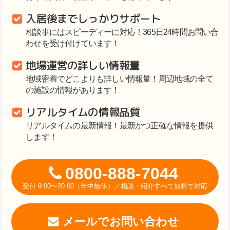
入居後までしっかりサポート
相談事にはスピーディーに対応！365日24時間お問い合
わせを受け付けています！
地場運営の詳しい情報量
地域密着でどこよりも詳しい情報量！周辺地域の全て
の施設の情報があります！
リアルタイムの情報品質
リアルタイムの最新情報！最新かつ正確な情報を提供
します！
0800-888-7044
受付 9:00〜20:00（年中無休）／相談・紹介すべて無料で対応
メールでお問い合わせ