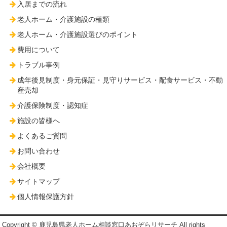
入居までの流れ
老人ホーム・介護施設の種類
老人ホーム・介護施設選びのポイント
費用について
トラブル事例
成年後見制度・身元保証・見守りサービス・配食サービス・不動
産売却
介護保険制度・認知症
施設の皆様へ
よくあるご質問
お問い合わせ
会社概要
サイトマップ
個人情報保護方針
Copyright © 鹿児島県老人ホーム相談窓口あおぞらリサーチ All rights