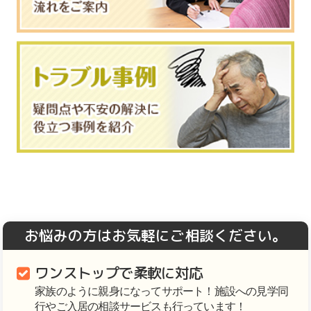
お悩みの方はお気軽にご相談ください。
ワンストップで柔軟に対応
家族のように親身になってサポート！施設への見学同
行やご入居の相談サービスも行っています！