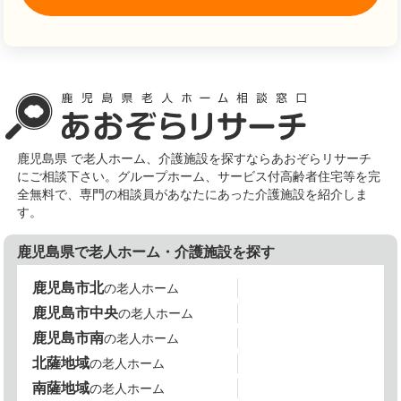
鹿児島県 で老人ホーム、介護施設を探すならあおぞらリサーチ
にご相談下さい。グループホーム、サービス付高齢者住宅等を完
全無料で、専門の相談員があなたにあった介護施設を紹介しま
す。
鹿児島県で老人ホーム・介護施設を探す
鹿児島市北
の老人ホーム
鹿児島市中央
の老人ホーム
鹿児島市南
の老人ホーム
北薩地域
の老人ホーム
南薩地域
の老人ホーム