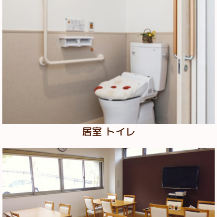
居室 トイレ