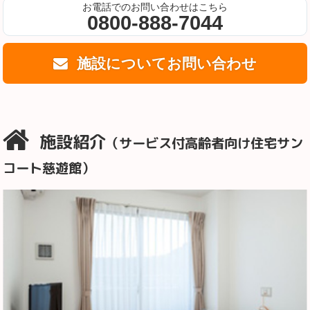
お電話でのお問い合わせはこちら
0800-888-7044
施設についてお問い合わせ
施設紹介
（サービス付高齢者向け住宅サン
コート慈遊館）