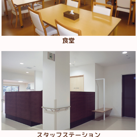
食堂
スタッフステーション