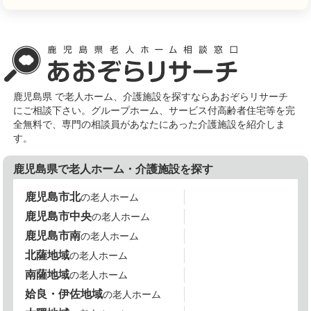
鹿児島県 で老人ホーム、介護施設を探すならあおぞらリサーチ
にご相談下さい。グループホーム、サービス付高齢者住宅等を完
全無料で、専門の相談員があなたにあった介護施設を紹介しま
す。
鹿児島県で老人ホーム・介護施設を探す
鹿児島市北
の老人ホーム
鹿児島市中央
の老人ホーム
鹿児島市南
の老人ホーム
北薩地域
の老人ホーム
南薩地域
の老人ホーム
姶良・伊佐地域
の老人ホーム