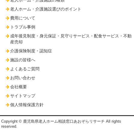
老人ホーム・介護施設の種類
老人ホーム・介護施設選びのポイント
費用について
トラブル事例
成年後見制度・身元保証・見守りサービス・配食サービス・不動
産売却
介護保険制度・認知症
施設の皆様へ
よくあるご質問
お問い合わせ
会社概要
サイトマップ
個人情報保護方針
Copyright © 鹿児島県老人ホーム相談窓口あおぞらリサーチ All rights
reserved.