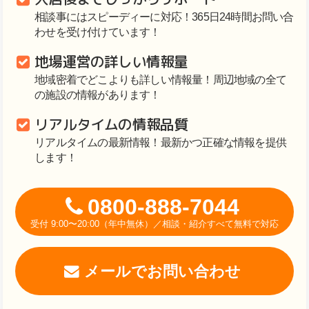
相談事にはスピーディーに対応！365日24時間お問い合
わせを受け付けています！
地場運営の詳しい情報量
地域密着でどこよりも詳しい情報量！周辺地域の全て
の施設の情報があります！
リアルタイムの情報品質
リアルタイムの最新情報！最新かつ正確な情報を提供
します！
0800-888-7044
受付 9:00〜20:00（年中無休）／相談・紹介すべて無料で対応
メールでお問い合わせ