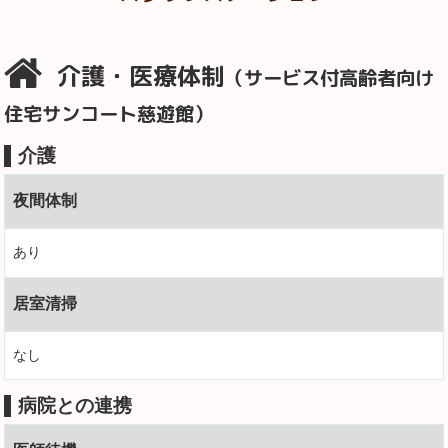
介護・医療体制
（サービス付高齢者向け
住宅サンコート慈遊館）
介護
夜間体制
あり
居室清掃
なし
病院との連携