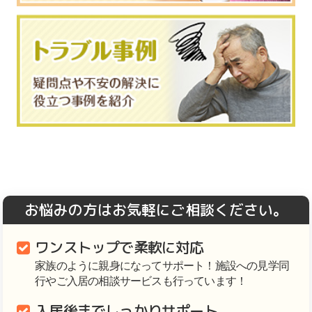
お悩みの方はお気軽にご相談ください。
ワンストップで柔軟に対応
家族のように親身になってサポート！施設への見学同
行やご入居の相談サービスも行っています！
入居後までしっかりサポート