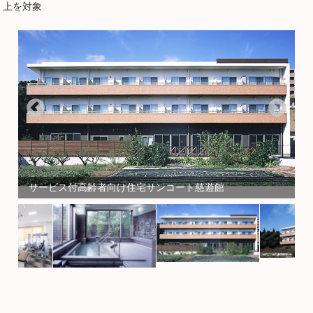
上を対象
サービス付高齢者向け住宅サンコート慈遊館