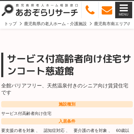
MENU
トップ
鹿児島県の老人ホーム・介護施設
鹿児島市南エリアの
サービス付高齢者向け住宅サ
ンコート慈遊館
全館バリアフリー、天然温泉付きのシニア向け賃貸住宅
です
施設種別
サービス付高齢者向け住宅
入居条件
要支援の者を対象
認知症対応
要介護の者を対象
60歳以