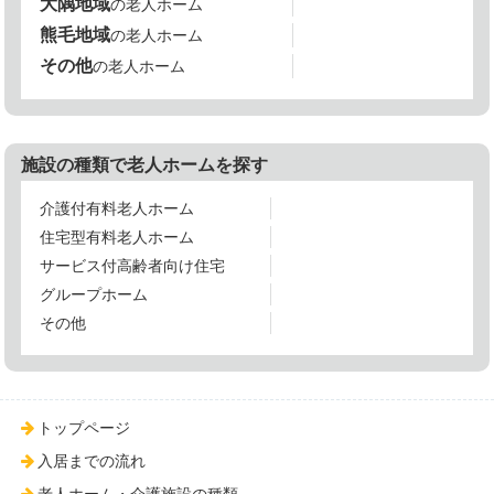
大隅地域
の老人ホーム
熊毛地域
の老人ホーム
その他
の老人ホーム
施設の種類で老人ホームを探す
介護付有料老人ホーム
住宅型有料老人ホーム
サービス付高齢者向け住宅
グループホーム
その他
トップページ
入居までの流れ