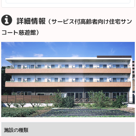
詳細情報
（サービス付高齢者向け住宅サン
コート慈遊館）
施設の種類