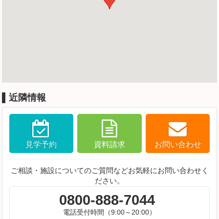
近隣情報
見学予約
資料請求
お問い合わせ
ご相談・施設についてのご質問などお気軽にお問い合わせく
ださい。
0800-888-7044
電話受付時間（9:00～20:00）