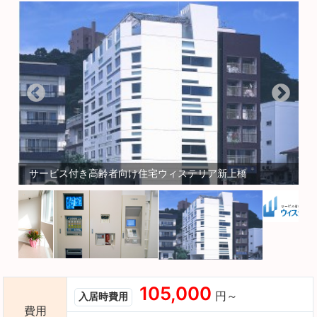
サービス付き高齢者向け住宅ウィステリア新上橋
105,000
円～
入居時費用
費用