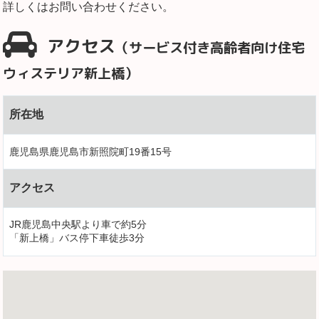
詳しくはお問い合わせください。
アクセス
（サービス付き高齢者向け住宅
ウィステリア新上橋）
所在地
鹿児島県鹿児島市新照院町19番15号
アクセス
JR鹿児島中央駅より車で約5分
「新上橋」バス停下車徒歩3分