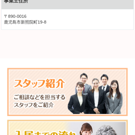
事業主住所
〒890-0016
鹿児島市新照院町19-8