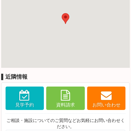
近隣情報
見学予約
資料請求
お問い合わせ
ご相談・施設についてのご質問などお気軽にお問い合わせく
ださい。