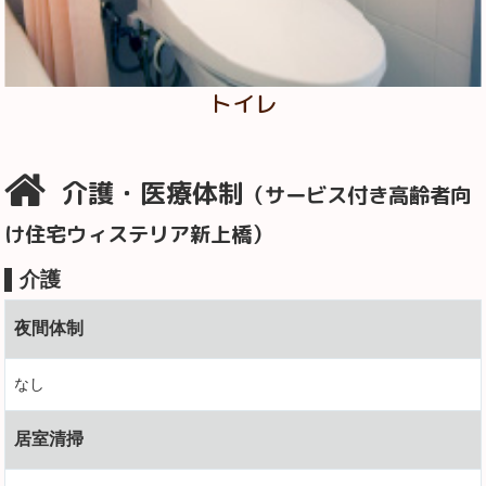
トイレ
介護・医療体制
（サービス付き高齢者向
け住宅ウィステリア新上橋）
介護
夜間体制
なし
居室清掃