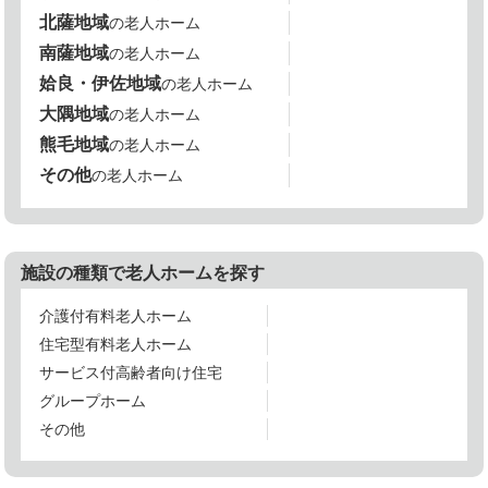
北薩地域
の老人ホーム
南薩地域
の老人ホーム
姶良・伊佐地域
の老人ホーム
大隅地域
の老人ホーム
熊毛地域
の老人ホーム
その他
の老人ホーム
施設の種類で老人ホームを探す
介護付有料老人ホーム
住宅型有料老人ホーム
サービス付高齢者向け住宅
グループホーム
その他