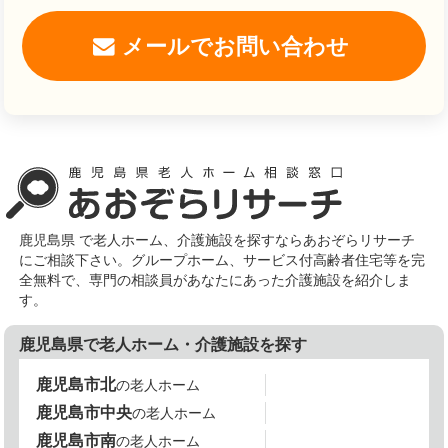
メールでお問い合わせ
鹿児島県 で老人ホーム、介護施設を探すならあおぞらリサーチ
にご相談下さい。グループホーム、サービス付高齢者住宅等を完
全無料で、専門の相談員があなたにあった介護施設を紹介しま
す。
鹿児島県で老人ホーム・介護施設を探す
鹿児島市北
の老人ホーム
鹿児島市中央
の老人ホーム
鹿児島市南
の老人ホーム