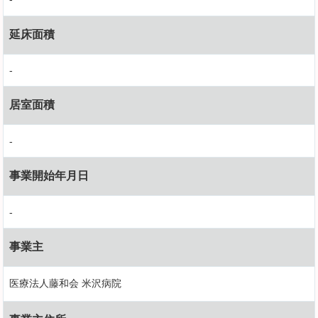
延床面積
-
居室面積
-
事業開始年月日
-
事業主
医療法人藤和会 米沢病院