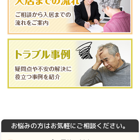
お悩みの方はお気軽にご相談ください。