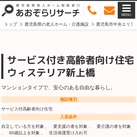
MENU
トップ
鹿児島県の老人ホーム・介護施設
鹿児島市中央エリア
サービス付き高齢者向け住宅
ウィステリア新上橋
マンションタイプで、安心のある自由な暮らし。
施設種別
サービス付高齢者向け住宅
入居条件
自立している方を対象
要支援の者を対象
要介護の者を対象
60歳以上を対象
生活保護受け入れ可