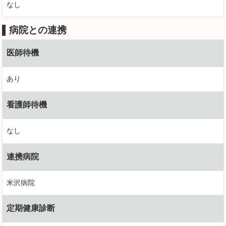
なし
病院との連携
医師待機
あり
看護師待機
なし
連携病院
米沢病院
定期健康診断