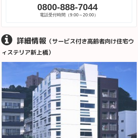
0800-888-7044
電話受付時間（9:00～20:00）
詳細情報
（サービス付き高齢者向け住宅ウ
ィステリア新上橋）