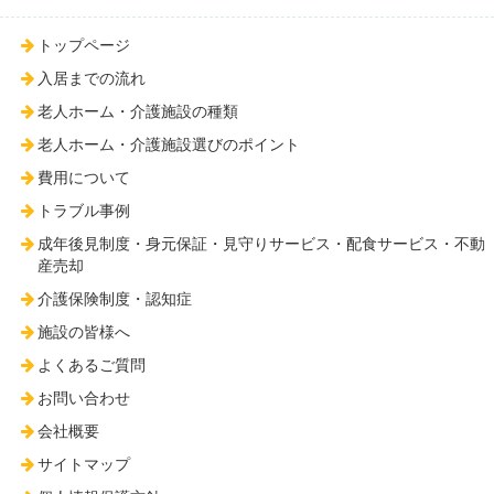
トップページ
入居までの流れ
老人ホーム・介護施設の種類
老人ホーム・介護施設選びのポイント
費用について
トラブル事例
成年後見制度・身元保証・見守りサービス・配食サービス・不動
産売却
介護保険制度・認知症
施設の皆様へ
よくあるご質問
お問い合わせ
会社概要
サイトマップ