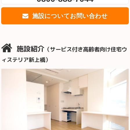
施設についてお問い合わせ
施設紹介
（サービス付き高齢者向け住宅ウ
ィステリア新上橋）