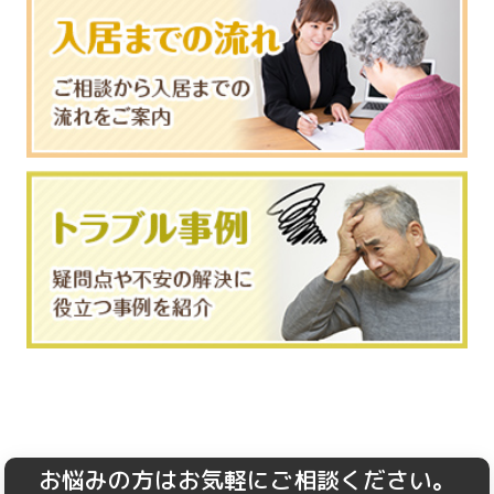
お悩みの方はお気軽にご相談ください。