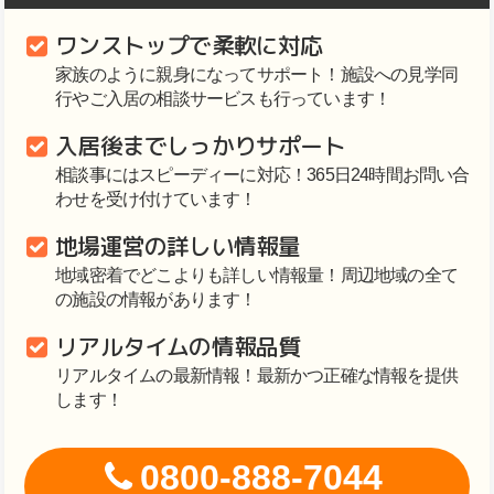
ワンストップで柔軟に対応
家族のように親身になってサポート！施設への見学同
行やご入居の相談サービスも行っています！
入居後までしっかりサポート
相談事にはスピーディーに対応！365日24時間お問い合
わせを受け付けています！
地場運営の詳しい情報量
地域密着でどこよりも詳しい情報量！周辺地域の全て
の施設の情報があります！
リアルタイムの情報品質
リアルタイムの最新情報！最新かつ正確な情報を提供
します！
0800-888-7044