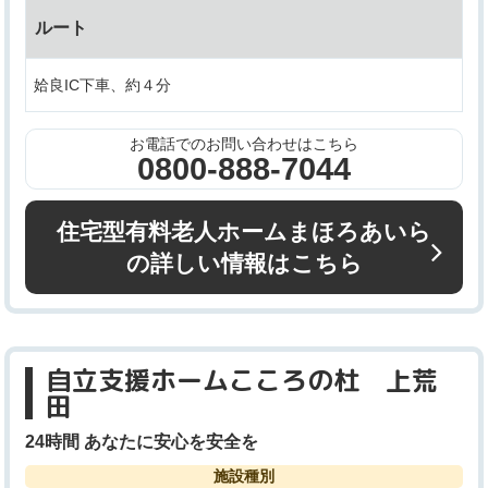
ルート
姶良IC下車、約４分
お電話でのお問い合わせはこちら
0800-888-7044
住宅型有料老人ホームまほろあいら
の詳しい情報はこちら
自立支援ホームこころの杜 上荒
田
24時間 あなたに安心を安全を
施設種別