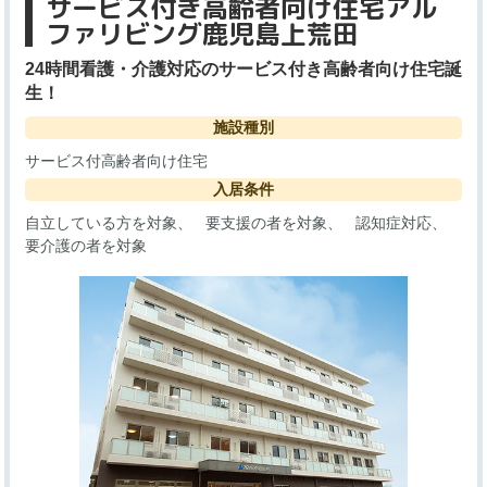
サービス付き高齢者向け住宅アル
ファリビング鹿児島上荒田
24時間看護・介護対応のサービス付き高齢者向け住宅誕
生！
施設種別
サービス付高齢者向け住宅
入居条件
自立している方を対象
要支援の者を対象
認知症対応
要介護の者を対象