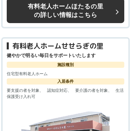
有料老人ホームほたるの里
の詳しい情報はこちら
有料老人ホームせせらぎの里
健やかで明るい毎日をサポートいたします
施設種別
住宅型有料老人ホーム
入居条件
要支援の者を対象
認知症対応
要介護の者を対象
生活
保護受け入れ可