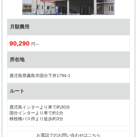
月額費用
90,290
円～
所在地
鹿児島県霧島市国分下井1794-1
ルート
鹿児島インターより車で約30分
国分インターより車で約1分
検校橋バス停より徒歩約3分
お電話でのお問い合わせはこちら