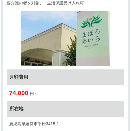
要介護の者を対象
生活保護受け入れ可
月額費用
74,000
円～
所在地
鹿児島県姶良市平松3415-1