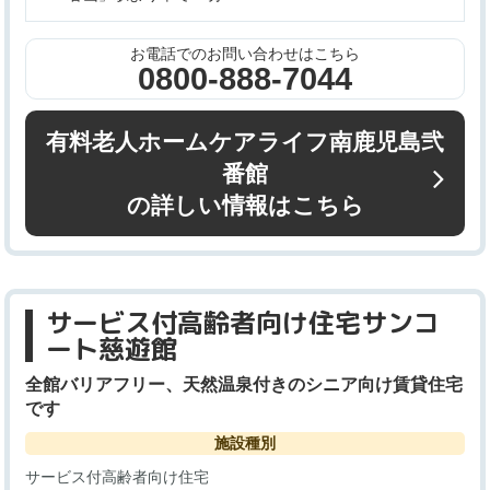
お電話でのお問い合わせはこちら
0800-888-7044
有料老人ホームケアライフ南鹿児島弐
番館
の詳しい情報はこちら
サービス付高齢者向け住宅サンコ
ート慈遊館
全館バリアフリー、天然温泉付きのシニア向け賃貸住宅
です
施設種別
サービス付高齢者向け住宅