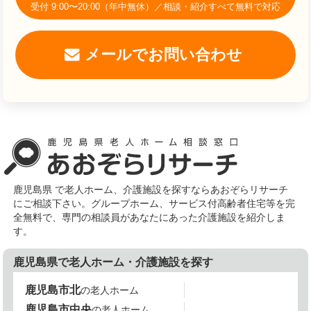
受付 9:00〜20:00（年中無休）／相談・紹介すべて無料で対応
メールでお問い合わせ
鹿児島県 で老人ホーム、介護施設を探すならあおぞらリサーチ
にご相談下さい。グループホーム、サービス付高齢者住宅等を完
全無料で、専門の相談員があなたにあった介護施設を紹介しま
す。
鹿児島県で老人ホーム・介護施設を探す
鹿児島市北
の老人ホーム
鹿児島市中央
の老人ホーム