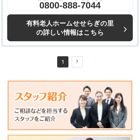
0800-888-7044
有料老人ホームせせらぎの里
の詳しい情報はこちら
1