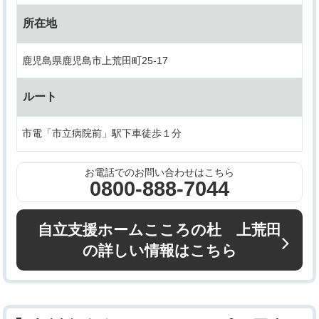
所在地
鹿児島県鹿児島市上荒田町25-17
ルート
市電「市立病院前」駅下車徒歩１分
お電話でのお問い合わせはこちら
0800-888-7044
自立支援ホームこころの杜 上荒田
の詳しい情報はこちら