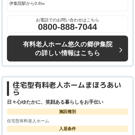
伊集院駅から0.8㎞
お電話でのお問い合わせはこちら
0800-888-7044
有料老人ホーム悠久の郷伊集院
の詳しい情報はこちら
住宅型有料老人ホームまほろあい
ら
日々心ゆたかに、笑顔ある暮らしをお手伝い
施設種別
住宅型有料老人ホーム
入居条件