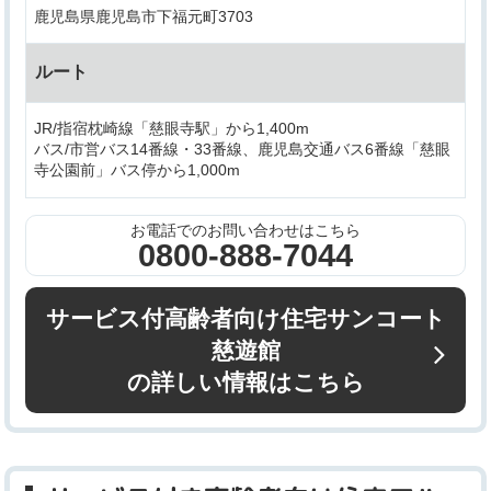
鹿児島県鹿児島市下福元町3703
ルート
JR/指宿枕崎線「慈眼寺駅」から1,400m
バス/市営バス14番線・33番線、鹿児島交通バス6番線「慈眼
寺公園前」バス停から1,000m
お電話でのお問い合わせはこちら
0800-888-7044
サービス付高齢者向け住宅サンコート
慈遊館
の詳しい情報はこちら