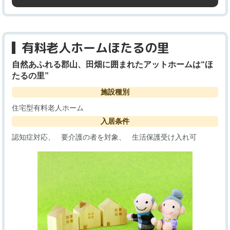
有料老人ホームほたるの里
自然あふれる郡山、田畑に囲まれたアットホームは“ほ
たるの里”
施設種別
住宅型有料老人ホーム
入居条件
認知症対応
要介護の者を対象
生活保護受け入れ可