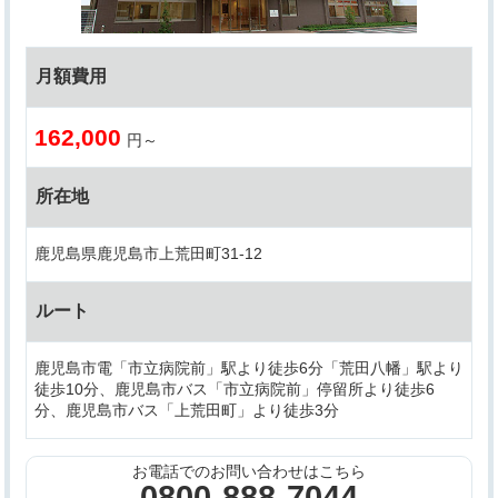
月額費用
162,000
円～
所在地
鹿児島県鹿児島市上荒田町31-12
ルート
鹿児島市電「市立病院前」駅より徒歩6分「荒田八幡」駅より
徒歩10分、鹿児島市バス「市立病院前」停留所より徒歩6
分、鹿児島市バス「上荒田町」より徒歩3分
お電話でのお問い合わせはこちら
0800-888-7044