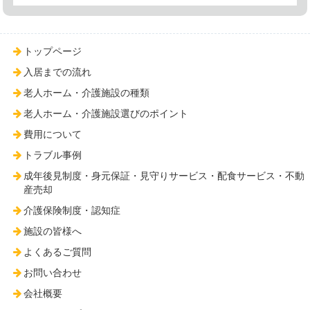
トップページ
入居までの流れ
老人ホーム・介護施設の種類
老人ホーム・介護施設選びのポイント
費用について
トラブル事例
成年後見制度・身元保証・見守りサービス・配食サービス・不動
産売却
介護保険制度・認知症
施設の皆様へ
よくあるご質問
お問い合わせ
会社概要