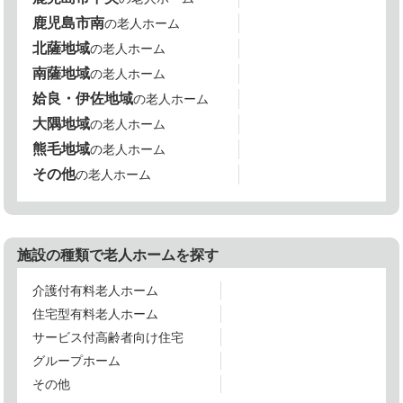
鹿児島市南
の老人ホーム
北薩地域
の老人ホーム
南薩地域
の老人ホーム
姶良・伊佐地域
の老人ホーム
大隅地域
の老人ホーム
熊毛地域
の老人ホーム
その他
の老人ホーム
施設の種類で老人ホームを探す
介護付有料老人ホーム
住宅型有料老人ホーム
サービス付高齢者向け住宅
グループホーム
その他