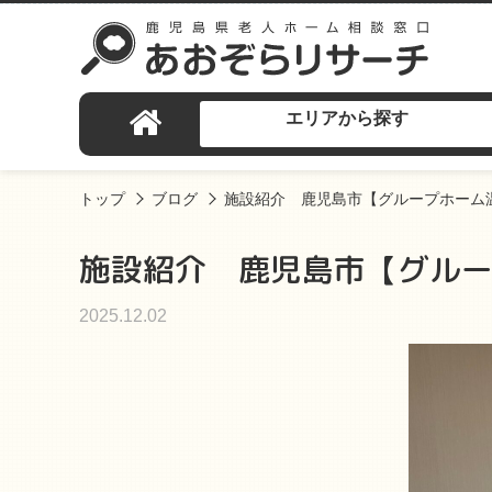
エリアから探す
トップ
ブログ
施設紹介 鹿児島市【グループホーム
施設紹介 鹿児島市【グル
2025.12.02