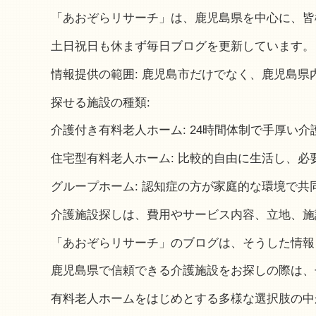
「あおぞらリサーチ」は、鹿児島県を中心に、皆
土日祝日も休まず毎日ブログを更新しています。
情報提供の範囲: 鹿児島市だけでなく、鹿児島
探せる施設の種類:
介護付き有料老人ホーム: 24時間体制で手厚い
住宅型有料老人ホーム: 比較的自由に生活し、
グループホーム: 認知症の方が家庭的な環境で共
介護施設探しは、費用やサービス内容、立地、施
「あおぞらリサーチ」のブログは、そうした情報
鹿児島県で信頼できる介護施設をお探しの際は、
有料老人ホームをはじめとする多様な選択肢の中