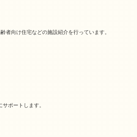
高齢者向け住宅などの施設紹介を行っています。
にサポートします。
、