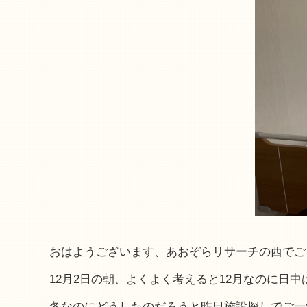
おはようございます、あおぞらリサーチの西でご
12月2日の朝、よくよく考えると12月なのに日
冬なのにどうしたのだろうと昨日施設探しでご一