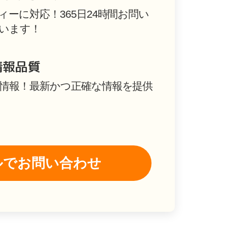
ーに対応！365日24時間お問い
います！
情報品質
情報！最新かつ正確な情報を提供
ルでお問い合わせ