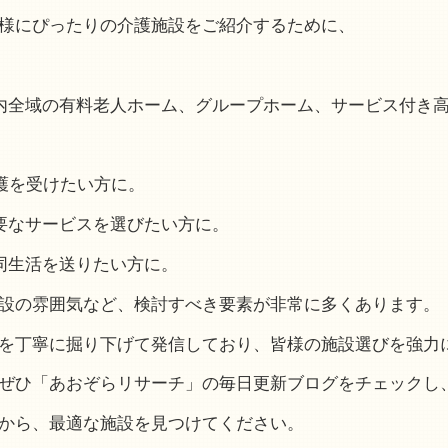
様にぴったりの介護施設をご紹介するために、
県内全域の有料老人ホーム、グループホーム、サービス付き
介護を受けたい方に。
必要なサービスを選びたい方に。
同生活を送りたい方に。
設の雰囲気など、検討すべき要素が非常に多くあります。
を丁寧に掘り下げて発信しており、皆様の施設選びを強力
ぜひ「あおぞらリサーチ」の毎日更新ブログをチェックし
から、最適な施設を見つけてください。