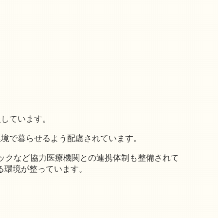
援しています。
環境で暮らせるよう配慮されています。
ニックなど協力医療機関との連携体制も整備されて
る環境が整っています。