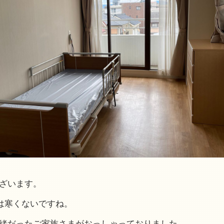
ざいます。
中は寒くないですね。
緒だったご家族さまがおっしゃっておりました。