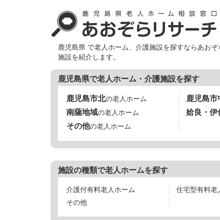
鹿児島県 で老人ホーム、介護施設を探すならあお
施設を紹介します。
鹿児島県で老人ホーム・介護施設を探す
鹿児島市北
鹿児島市
の老人ホーム
南薩地域
姶良・伊
の老人ホーム
その他
の老人ホーム
施設の種類で老人ホームを探す
介護付有料老人ホーム
住宅型有料老
その他