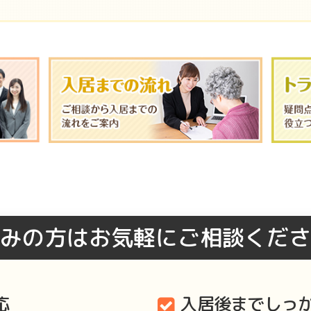
みの方はお気軽にご相談くださ
応
入居後までしっ