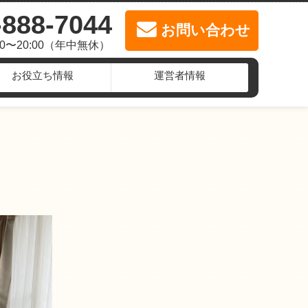
-888-7044
お問い合わせ
00〜20:00（年中無休）
お役立ち情報
運営者情報