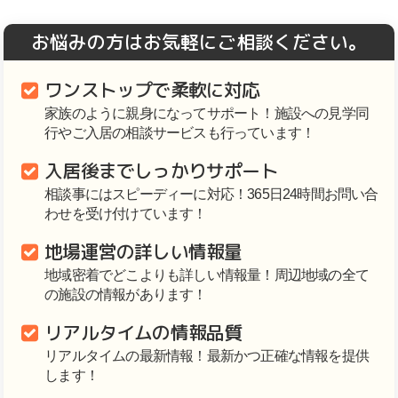
お悩みの方はお気軽にご相談ください。
ワンストップで柔軟に対応
家族のように親身になってサポート！施設への見学同
行やご入居の相談サービスも行っています！
入居後までしっかりサポート
相談事にはスピーディーに対応！365日24時間お問い合
わせを受け付けています！
地場運営の詳しい情報量
地域密着でどこよりも詳しい情報量！周辺地域の全て
の施設の情報があります！
リアルタイムの情報品質
リアルタイムの最新情報！最新かつ正確な情報を提供
します！