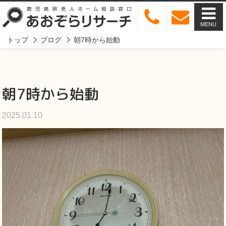
MENU
トップ
ブログ
朝7時から始動
朝7時から始動
2025.01.10