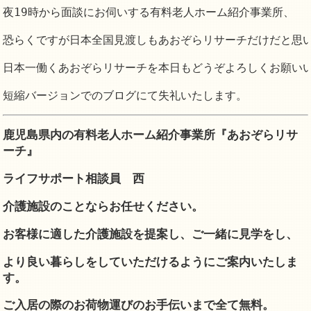
夜19時から面談にお伺いする有料老人ホーム紹介事業所、

恐らくですが日本全国見渡しもあおぞらリサーチだけだと思い
日本一働くあおぞらリサーチを本日もどうぞよろしくお願いい
短縮バージョンでのブログにて失礼いたします。
鹿児島県内の有料老人ホーム紹介事業所『あおぞらリサ
ーチ』
ライフサポート相談員 西
介護施設のことならお任せください。
お客様に適した介護施設を提案し、
ご一緒に見学をし、
より良い暮らしをしていただけるようにご案内いたしま
す。
ご入居の際のお荷物運びのお手伝いまで全て無料。