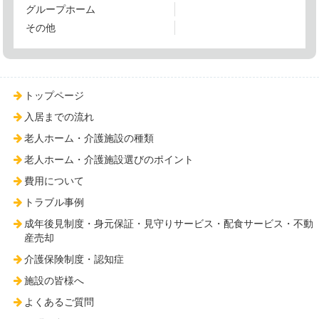
グループホーム
その他
トップページ
入居までの流れ
老人ホーム・介護施設の種類
老人ホーム・介護施設選びのポイント
費用について
トラブル事例
成年後見制度・身元保証・見守りサービス・配食サービス・不動
産売却
介護保険制度・認知症
施設の皆様へ
よくあるご質問