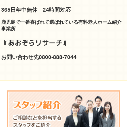
365日年中無休 24時間対応
鹿児島で一番喜ばれて選ばれている有料老人ホーム紹介
事業所
『あおぞらリサーチ』
お問い合わせ先0800-888-7044