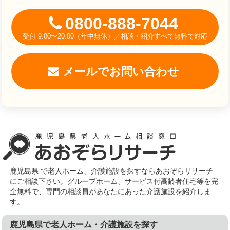
0800-888-7044
受付 9:00〜20:00（年中無休）／相談・紹介すべて無料で対応
メールでお問い合わせ
鹿児島県 で老人ホーム、介護施設を探すならあおぞらリサーチ
にご相談下さい。グループホーム、サービス付高齢者住宅等を完
全無料で、専門の相談員があなたにあった介護施設を紹介しま
す。
鹿児島県で老人ホーム・介護施設を探す