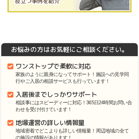
お悩みの方はお気軽にご相談ください。
ワンストップで柔軟に対応
家族のように親身になってサポート！施設への見学同
行やご入居の相談サービスも行っています！
入居後までしっかりサポート
相談事にはスピーディーに対応！365日24時間お問い合
わせを受け付けています！
地場運営の詳しい情報量
地域密着でどこよりも詳しい情報量！周辺地域の全て
の施設の情報があります！