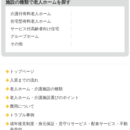
施設の種類で老人ホームを探す
介護付有料老人ホーム
住宅型有料老人ホーム
サービス付高齢者向け住宅
グループホーム
その他
トップページ
入居までの流れ
老人ホーム・介護施設の種類
老人ホーム・介護施設選びのポイント
費用について
トラブル事例
成年後見制度・身元保証・見守りサービス・配食サービス・不動
産売却