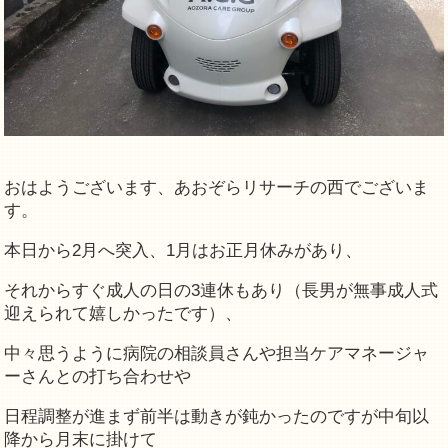
おはようございます、あおぞらリサーチの西でございま
す。
本日から2月へ突入、1月はお正月休みがあり、
それからすぐ成人の日の3連休もあり（長男が無事成人式
迎えられて嬉しかったです）、
中々思うように病院の相談員さんや担当ケアマネージャ
ーさんとの打ち合わせや
日程調整が進まず前半は動きが鈍かったのですが中旬以
降から月末に掛けて