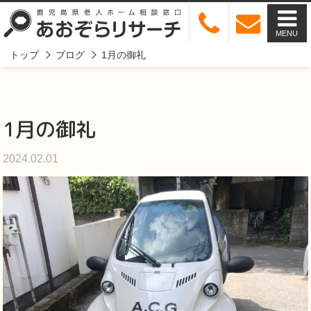
MENU
トップ
ブログ
1月の御礼
1月の御礼
2024.02.01