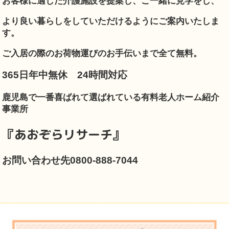
お客様に適した介護施設を提案し、
ご一緒に見学をし、
より良い暮らしをしていただけるようにご案内いたしま
す。
ご入居の際のお荷物運びのお手伝いまで全て無料。
365日年中無休 24時間対応
鹿児島で一番喜ばれて選ばれている有料老人ホーム紹介
事業所
『あおぞらリサーチ』
お問い合わせ先0800-888-7044