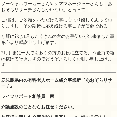
ソーシャルワーカーさんやケアマネージャーさんも「あ
おぞらリサーチさんしかいない」と言って
ご相談、ご依頼をいただける事に心より嬉しく思ってお
りますし、その期待に応え続ける事こそが使命である
と肝に銘じ1月もたくさんの方のお手伝いが出来ました事
を心より感謝申し上げます。
2月も更に一人でも多くの方のお役に立てるよう全力で駆
け抜けて行きますのでどうぞよろしくお願い申し上げま
す。
鹿児島県内の有料老人ホーム紹介事業所『あおぞらリサ
ーチ』
ライフサポート相談員 西
介護施設のことならお任せください。