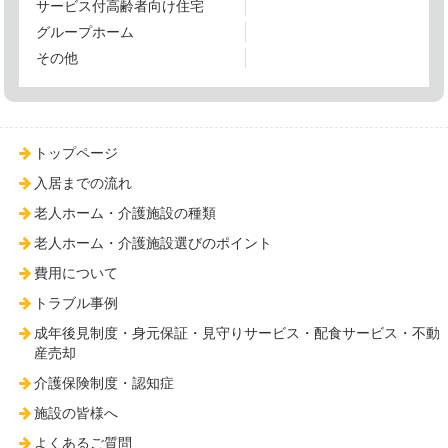
サービス付高齢者向け住宅
グループホーム
その他
トップページ
入居までの流れ
老人ホーム・介護施設の種類
老人ホーム・介護施設選びのポイント
費用について
トラブル事例
成年後見制度・身元保証・見守りサービス・配食サービス・不動
産売却
介護保険制度・認知症
施設の皆様へ
よくあるご質問