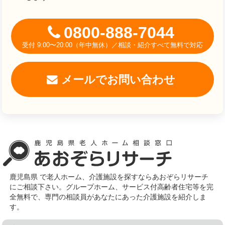
0800-888-7044
受付 9:00〜20:00（年中無休）／相談・紹介すべて無料で対応
メールでお問い合わせ
鹿児島県 で老人ホーム、介護施設を探すならあおぞらリサーチ
にご相談下さい。グループホーム、サービス付高齢者住宅等を完
全無料で、専門の相談員があなたにあった介護施設を紹介しま
す。