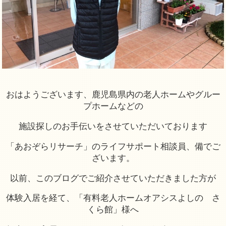
おはようございます、鹿児島県内の老人ホームやグルー
プホームなどの
施設探しのお手伝いをさせていただいております
「あおぞらリサーチ」のライフサポート相談員、備でご
ざいます。
以前、このブログでご紹介させていただきました方が
体験入居を経て、「有料老人ホームオアシスよしの さ
くら館」様へ