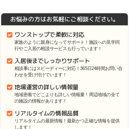
お悩みの方はお気軽にご相談ください。
ワンストップで柔軟に対応
家族のように親身になってサポート！施設への見学同
行やご入居の相談サービスも行っています！
入居後までしっかりサポート
相談事にはスピーディーに対応！365日24時間お問い合
わせを受け付けています！
地場運営の詳しい情報量
地域密着でどこよりも詳しい情報量！周辺地域の全て
の施設の情報があります！
リアルタイムの情報品質
リアルタイムの最新情報！最新かつ正確な情報を提供
します！