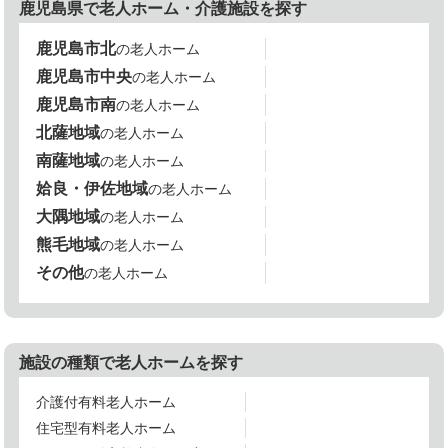
鹿児島県で老人ホーム・介護施設を探す
鹿児島市北
の老人ホーム
鹿児島市中央
の老人ホーム
鹿児島市南
の老人ホーム
北薩地域
の老人ホーム
南薩地域
の老人ホーム
姶良・伊佐地域
の老人ホーム
大隅地域
の老人ホーム
熊毛地域
の老人ホーム
その他
の老人ホーム
施設の種類で老人ホームを探す
介護付有料老人ホーム
住宅型有料老人ホーム