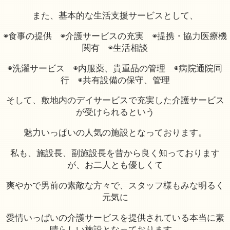
また、基本的な生活支援サービスとして、
◉食事の提供 ◉介護サービスの充実 ◉提携・協力医療機
関有 ◉生活相談
◉洗濯サービス ◉内服薬、貴重品の管理 ◉病院通院同
行 ◉共有設備の保守、管理
そして、敷地内のデイサービスで充実した介護サービス
が受けられるという
魅力いっぱいの人気の施設となっております。
私も、施設長、副施設長を昔から良く知っております
が、お二人とも優しくて
爽やかで男前の素敵な方々で、スタッフ様もみな明るく
元気に
愛情いっぱいの介護サービスを提供されている本当に素
晴らしい施設となっております。