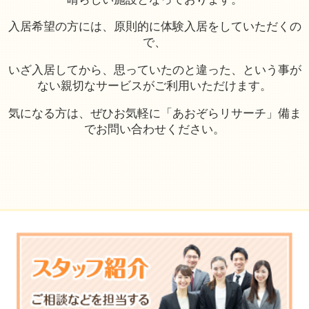
入居希望の方には、原則的に体験入居をしていただくの
で、
いざ入居してから、思っていたのと違った、という事が
ない親切なサービスがご利用いただけます。
気になる方は、ぜひお気軽に「あおぞらリサーチ」備ま
でお問い合わせください。