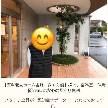
【有料老人ホーム吉野 さくら館】様は、全26室、24時
間365日の安心の見守り体制
スタッフ全員が「認知症サポーター」となっておりま
す。