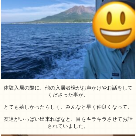
体験入居の際に、他の入居者様がお声かけやお話をして
くださった事が、
とても嬉しかったらしく、みんなと早く仲良くなって、
友達がいっぱい出来ればなと、目をキラキラさせてお話
されていました。