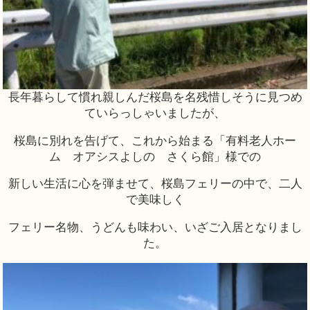
長年暮らして慣れ親しんだ桜島を名残惜しそうに見つめ
ていらっしゃいましたが、
桜島に別れを告げて、これから始まる「有料老人ホー
ム オアシスよしの さくら館」様での
新しい生活に心を弾ませて、桜島フェリーの中で、二人
で美味しく
フェリー名物、うどんも味わい、いざご入居となりまし
た。