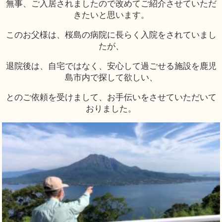
無事、ご入居されましたので改めてご紹介させていただ
きたいと思います。
このお父様は、桜島の病院に長らく入院をされていまし
たが、
退院後は、自宅ではなく、安心して過ごせる施設を鹿児
島市内で探して欲しい、
とのご依頼を受けまして、お手伝いをさせていただいて
おりました。