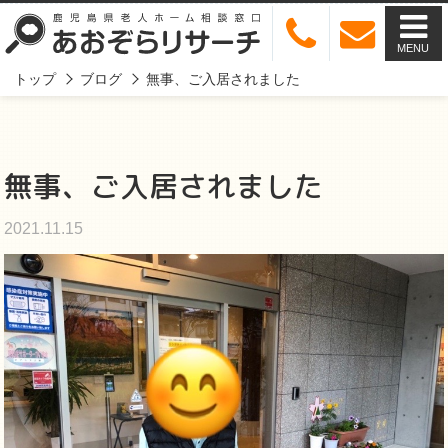
MENU
トップ
ブログ
無事、ご入居されました
無事、ご入居されました
2021.11.15